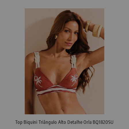
Top Biquini Triângulo Alto Detalhe Orla BQ1820SU