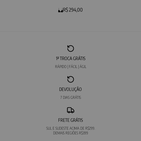
R$ 294,00
1ª TROCA GRÁTIS
RÁPIDO | FÁCIL | ÁGIL
DEVOLUÇÃO
7 DIAS GRÁTIS
FRETE GRÁTIS
SUL E SUDESTE ACIMA DE R$299.
DEMAIS REGIÕES R$399