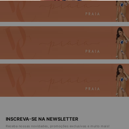
INSCREVA-SE NA NEWSLETTER
Receba nossas novidades, promoções exclusivas e muito mais!