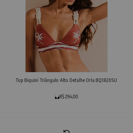
Top Biquini Triângulo Alto Detalhe Orla BQ1820SU
R$ 294,00