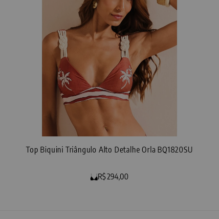
Top Biquini Triângulo Alto Detalhe Orla BQ1820SU
R$ 294,00