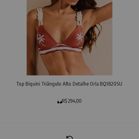
Top Biquini Triângulo Alto Detalhe Orla BQ1820SU
R$ 294,00