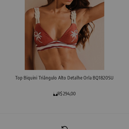
Top Biquini Triângulo Alto Detalhe Orla BQ1820SU
R$ 294,00