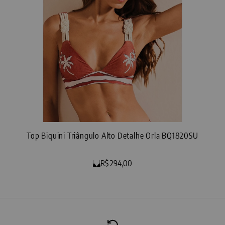
Top Biquini Triângulo Alto Detalhe Orla BQ1820SU
R$ 294,00