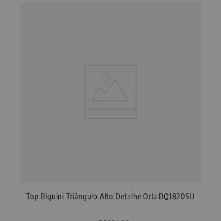
Top Biquini Triângulo Alto Detalhe Orla BQ1820SU