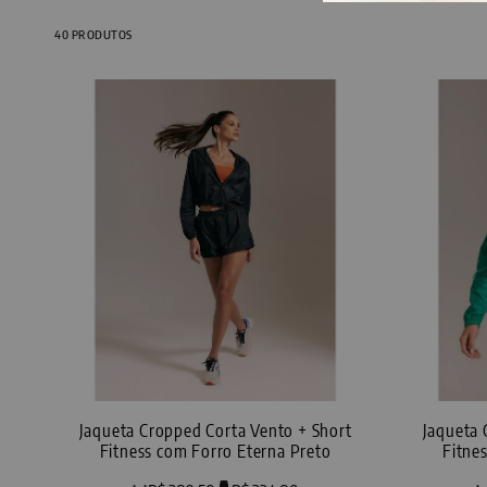
40
PRODUTOS
Jaqueta Cropped Corta Vento + Short
Jaqueta 
Fitness com Forro Eterna Preto
Fitne