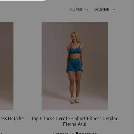
FILTRAR
ORDENAR
Top Fitness Decote + Short Fitness Detalhe
Eterna Azul