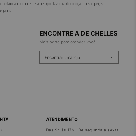
adaptam ao corpo e detalhes que fazem a diferença, nossas peças
egância.
ENCONTRE A DE CHELLES
Mais perto para atender você.
Encontrar uma loja
ONTA
ATENDIMENTO
a
Das 9h às 17h | De segunda a sexta