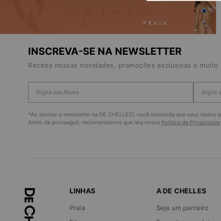
INSCREVA-SE NA NEWSLETTER
Receba nossas novidades, promoções exclusivas e muito 
*Ao assinar o newsletter na DE CHELLES!, você concorda que seus dados pe
Antes de prosseguir, recomendamos que leia nossa
Política de Privacidade
LINHAS
A DE CHELLES
Praia
Seja um parceiro