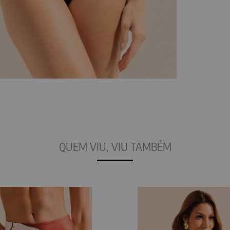
QUEM VIU, VIU TAMBÉM