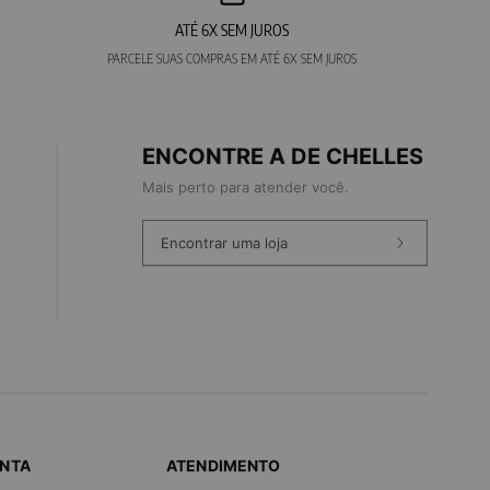
ATÉ 6X SEM JUROS
PARCELE SUAS COMPRAS EM ATÉ 6X SEM JUROS
ENCONTRE A DE CHELLES
Mais perto para atender você.
Encontrar uma loja
ONTA
ATENDIMENTO