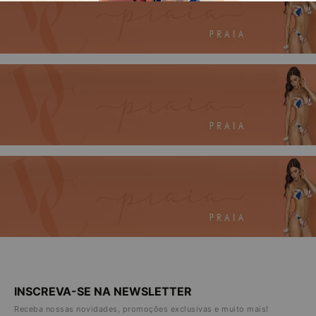
INSCREVA-SE NA NEWSLETTER
Receba nossas novidades, promoções exclusivas e muito mais!