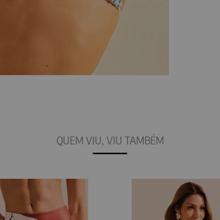
QUEM VIU, VIU TAMBÉM