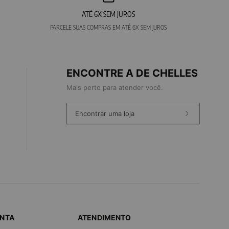
ATÉ 6X SEM JUROS
PARCELE SUAS COMPRAS EM ATÉ 6X SEM JUROS
ENCONTRE A DE CHELLES
Mais perto para atender você.
Encontrar uma loja
ONTA
ATENDIMENTO