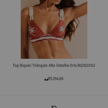
Top Biquini Triângulo Alto Detalhe Orla BQ1820SU
R$ 294,00