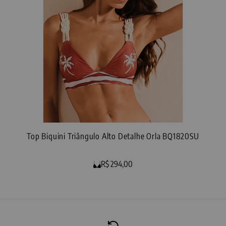
Top Biquini Triângulo Alto Detalhe Orla BQ1820SU
R$ 294,00