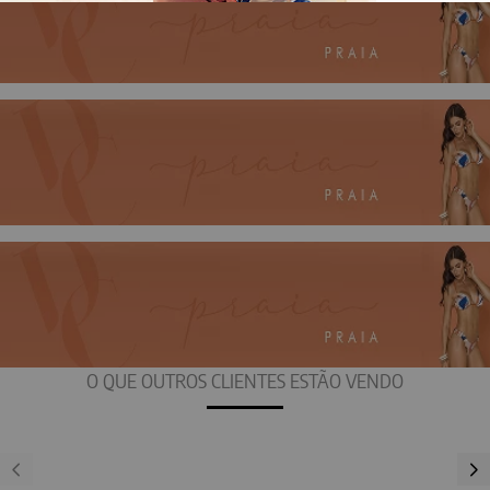
O QUE OUTROS CLIENTES ESTÃO VENDO