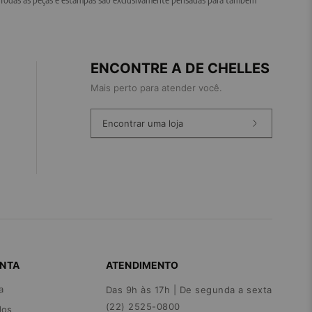
ENCONTRE A DE CHELLES
Mais perto para atender você.
Encontrar uma loja
ONTA
ATENDIMENTO
a
Das 9h às 17h | De segunda a sexta
(22) 2525-0800
dos