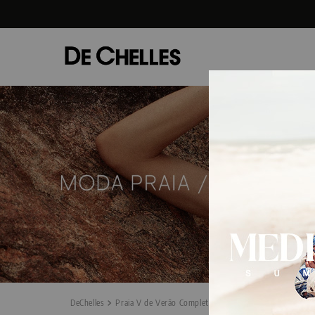
Praia V de Verão Completo